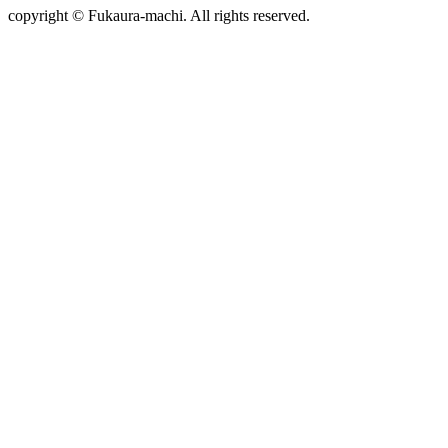
copyright © Fukaura-machi. All rights reserved.