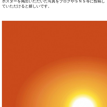
ポスターを掲出いただいた写真をブログやＳＮＳ等に投稿し
ていただけると嬉しいです。