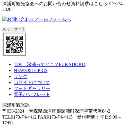
深浦町観光協会へのお問い合わせ資料請求はこちら0173-74-
3320
TOP 深浦ってどこ？FUKADOKO
NEWS＆TOPICS
リンク
当サイトについて
フォトギャラリー
電子パンフレット
深浦町観光課
〒038-2324 青森県西津軽郡深浦町深浦字苗代沢84-2
TEL0173-74-4412 FAX0173-74-4415 受付時間：平日9:00～
17:00