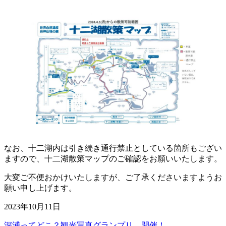
なお、十二湖内は引き続き通行禁止としている箇所もござい
ますので、十二湖散策マップのご確認をお願いいたします。
大変ご不便おかけいたしますが、ご了承くださいますようお
願い申し上げます。
2023年10月11日
深浦ってどこ？観光写真グランプリ 開催！