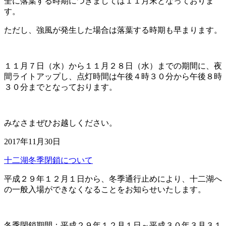
全に落葉する時期につきましては１１月末となっておりま
す。
ただし、強風が発生した場合は落葉する時期も早まります。
１１月７日（水）から１１月２８日（水）までの期間に、夜
間ライトアップし、点灯時間は午後４時３０分から午後８時
３０分までとなっております。
みなさまぜひお越しください。
2017年11月30日
十二湖冬季閉鎖について
平成２９年１２月１日から、冬季通行止めにより、十二湖へ
の一般入場ができなくなることをお知らせいたします。
冬季閉鎖期間：平成２９年１２月１日～平成３０年３月３１