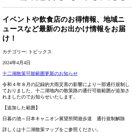
イベントや飲食店のお得情報、地域ニ
ュースなど最新のお出かけ情報をお届
け！
カテゴリー:
トピックス
2024年4月4日
十二湖散策可能範囲更新のお知らせ
令和４年８月の記録的大雨災害の影響により一部通行規制し
ておりました、十二湖地内の散策路の通行可能範囲が追加さ
れましたのでお知らせいたします。
【追加した範囲】
日暮の池～日本キャニオン展望所間遊歩道 通行規制解除
詳しくは十二湖散策マップをご参照ください。