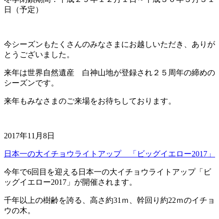
日（予定）
今シーズンもたくさんのみなさまにお越しいただき、ありが
とうございました。
来年は世界自然遺産 白神山地が登録され２５周年の締めの
シーズンです。
来年もみなさまのご来場をお待ちしております。
2017年11月8日
日本一の大イチョウライトアップ 「ビッグイエロー2017」
今年で6回目を迎える日本一の大イチョウライトアップ「ビ
ッグイエロー2017」が開催されます。
千年以上の樹齢を誇る、高さ約31ｍ、幹回り約22ｍのイチョ
ウの木。