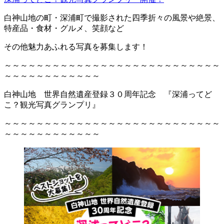
白神山地の町・深浦町で撮影された四季折々の風景や絶景、
特産品・食材・グルメ、笑顔など
その他魅力あふれる写真を募集します！
～～～～～～～～～～～～～～～～～～～～～～～～～～～
～～～～～～～～～～～～
白神山地 世界自然遺産登録３０周年記念 『深浦ってど
こ？観光写真グランプリ』
～～～～～～～～～～～～～～～～～～～～～～～～～～～
～～～～～～～～～～～～