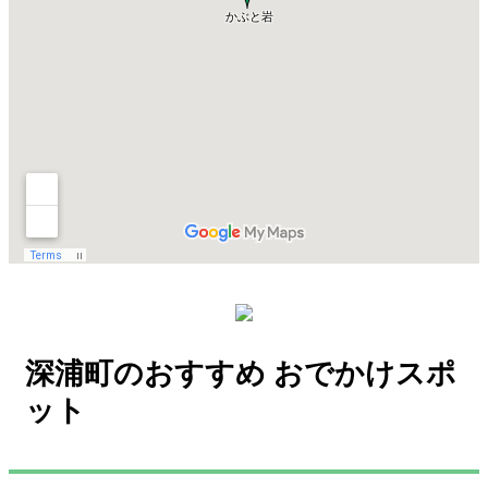
深浦町のおすすめ おでかけスポ
ット