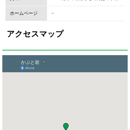
ホームページ
−
アクセスマップ