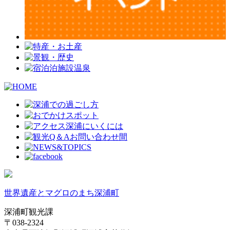
世界遺産とマグロのまち深浦町
深浦町観光課
〒038-2324