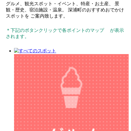
グルメ、観光スポット・イベント、特産・お土産、 景
観・歴史、宿泊施設・温泉。 深浦町のおすすめおでかけ
スポットを ご案内致します。
＊下記のボタンクリックで各ポイントのマップ が表示
されます。