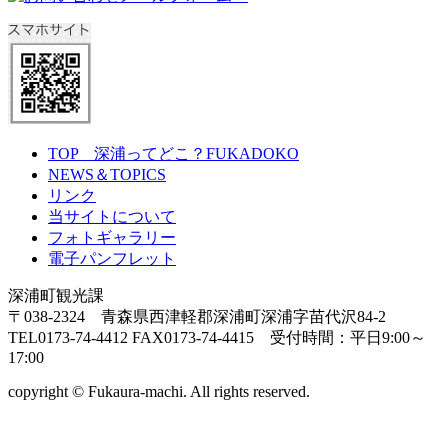
TOP 深浦ってどこ？FUKADOKO
NEWS＆TOPICS
リンク
当サイトについて
フォトギャラリー
電子パンフレット
深浦町観光課
〒038-2324 青森県西津軽郡深浦町深浦字苗代沢84-2
TEL0173-74-4412 FAX0173-74-4415 受付時間：平日9:00～
17:00
copyright © Fukaura-machi. All rights reserved.