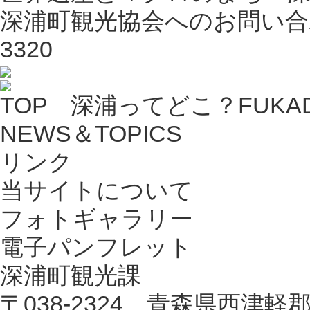
深浦町観光協会へのお問い合わ
3320
TOP 深浦ってどこ？FUKA
NEWS＆TOPICS
リンク
当サイトについて
フォトギャラリー
電子パンフレット
深浦町観光課
〒038-2324 青森県西津軽