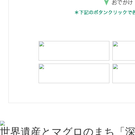
世界遺産とマグロのまち「