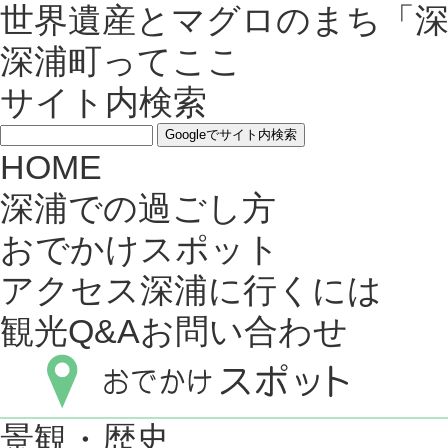
世界遺産とマグロのまち「
深浦町ってここ
サイト内検索
HOME
深浦での過ごし方
おでかけスポット
アクセス深浦に行くには
観光Q&Aお問い合わせ
景観・歴史