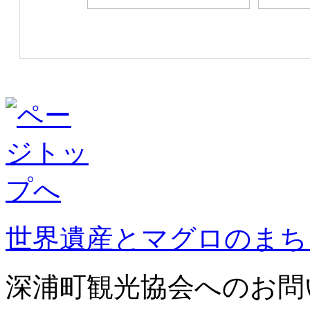
世界遺産とマグロのまち
深浦町観光協会へのお問