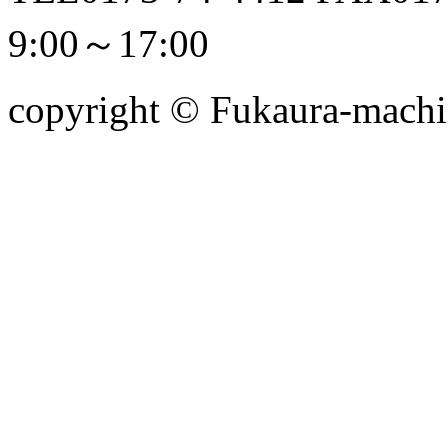
9:00～17:00
copyright © Fukaura-machi. 