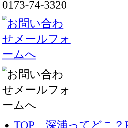
0173-74-3320
TOP 深浦ってどこ？F